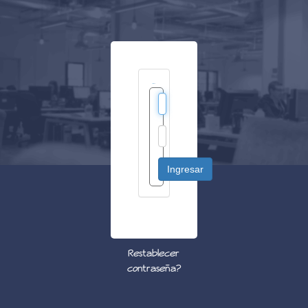
Restablecer
contraseña?