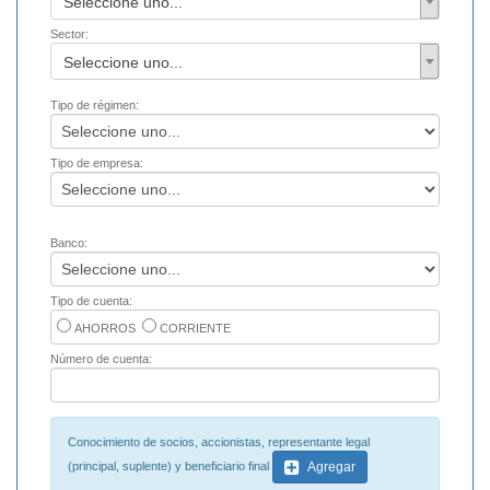
Seleccione uno...
Sector:
Seleccione uno...
Tipo de régimen:
Tipo de empresa:
Banco:
Tipo de cuenta:
AHORROS
CORRIENTE
Número de cuenta:
Conocimiento de socios, accionistas, representante legal
(principal, suplente) y beneficiario final
Agregar