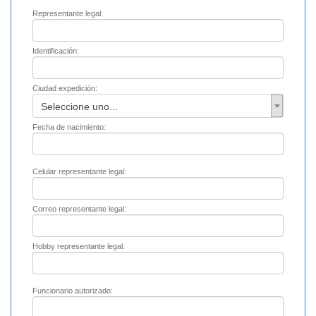
Representante legal:
Identificación:
Ciudad expedición:
Seleccione uno...
Fecha de nacimiento:
Celular representante legal:
Correo representante legal:
Hobby representante legal:
Funcionario autorizado: