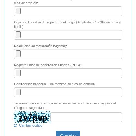
días de emisión:
Copia de la cédula del representante legal (Ampliado al 150% con firma y
huella):
Resolución de facturación (vigente):
Registro unico de beneficiarios finales (RUB):
Certificación bancaria. Con máximo 30 días de emisión.
Tenemos que verificar que usted no es un robot. Por favor, ingrese el
código de seguridad.
Cambiar código